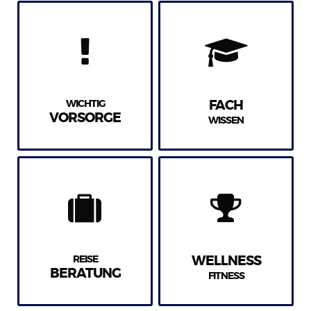
WICHTIG
FACH
VORSORGE
WISSEN
REISE
WELLNESS
BERATUNG
FITNESS