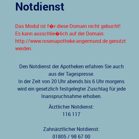
Notdienst
Das Modul ist f�r diese Domain nicht gebucht!
Es kann ausschlie�lich auf der Domain:
http://www.rosenapotheke-angermund.de genutzt
werden.
Den Notdienst der Apotheken erfahren Sie auch
aus der Tagespresse.
In der Zeit von 20 Uhr abends bis 6 Uhr morgens
wird ein gesetzlich festgelegter Zuschlag für jede
Inanspruchnahme erhoben.
Ärztlicher Notdienst:
116 117
Zahnärztlicher Notdienst:
01805 / 98 67 00