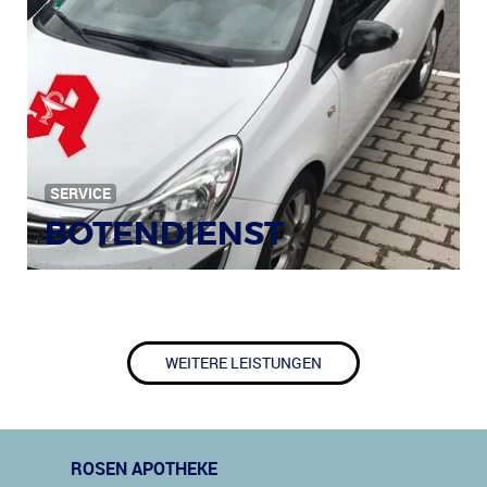
SERVICE
BOTENDIENST
WEITERE LEISTUNGEN
ROSEN APOTHEKE