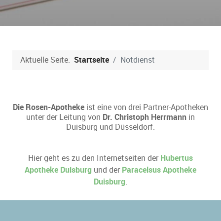
Aktuelle Seite:
Startseite
Notdienst
Die Rosen-Apotheke
ist eine von drei Partner-Apotheken
unter der Leitung von
Dr. Christoph Herrmann
in
Duisburg und Düsseldorf.
Hier geht es zu den Internetseiten der
Hubertus
Apotheke Duisburg
und der
Paracelsus Apotheke
Duisburg
.