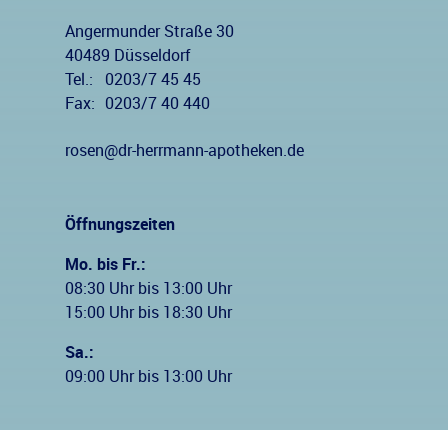
Angermunder Straße 30
40489 Düsseldorf
Tel.:
0203/7 45 45
Fax:
0203/7 40 440
rosen@dr-herrmann-apotheken.de
Öffnungszeiten
Mo. bis Fr.:
08:30 Uhr bis 13:00 Uhr
15:00 Uhr bis 18:30 Uhr
Sa.:
09:00 Uhr bis 13:00 Uhr