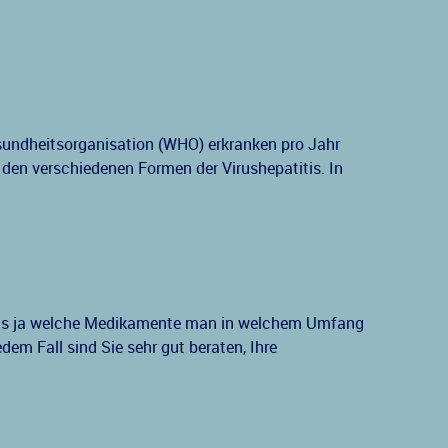
undheitsorganisation (WHO) erkranken pro Jahr
den verschiedenen Formen der Virushepatitis. In
falls ja welche Medikamente man in welchem Umfang
edem Fall sind Sie sehr gut beraten, Ihre