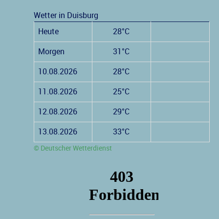
Wetter in Duisburg
Heute
28°C
Morgen
31°C
10.08.2026
28°C
11.08.2026
25°C
12.08.2026
29°C
13.08.2026
33°C
© Deutscher Wetterdienst