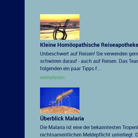
Kleine Homöopathische Reiseapothek
Unbeschwert auf Reisen! Sie verwenden ge
schwören darauf - auch auf Reisen. Das Te
folgenden ein paar Tipps f...
weiterlesen...
Überblick Malaria
Die Malaria ist eine der bekanntesten Tropen
nichtnamentlichen Meldepflicht unterliegt. 