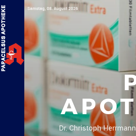
Samstag, 08. August 2026
APOT