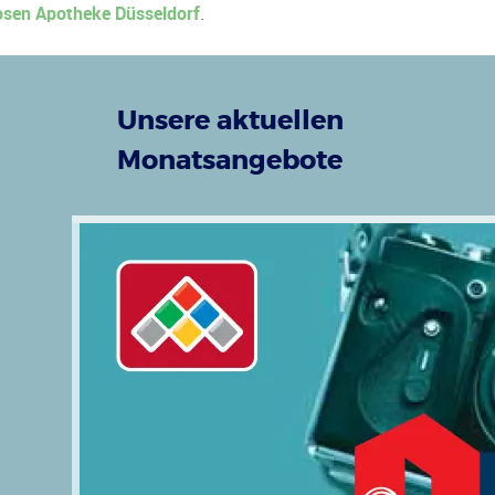
sen Apotheke Düsseldorf
.
Unsere aktuellen
Monatsangebote