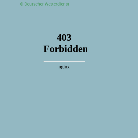
© Deutscher Wetterdienst