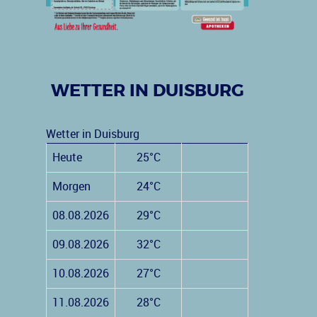
WETTER IN DUISBURG
Wetter in Duisburg
Heute
25°C
Morgen
24°C
08.08.2026
29°C
09.08.2026
32°C
10.08.2026
27°C
11.08.2026
28°C