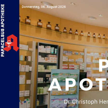
Donnerstag, 06. August 2026
APOT