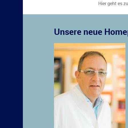
Hier geht es z
Unsere neue Homep