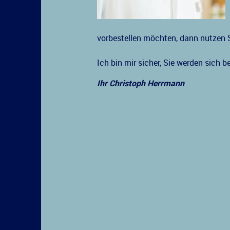
vorbestellen möchten, dann nutzen 
Ich bin mir sicher, Sie werden sich b
Ihr Christoph Herrmann