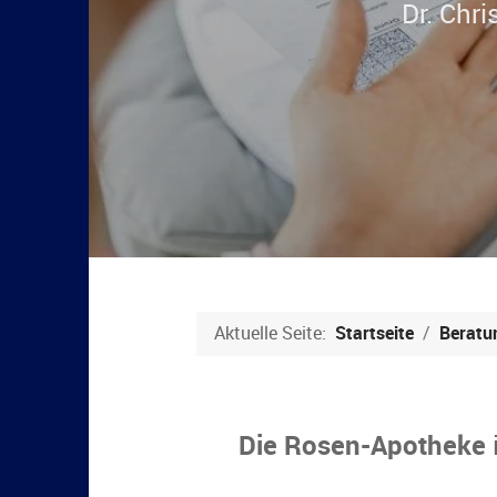
Aktuelle Seite:
Startseite
Beratu
Die Rosen-Apotheke