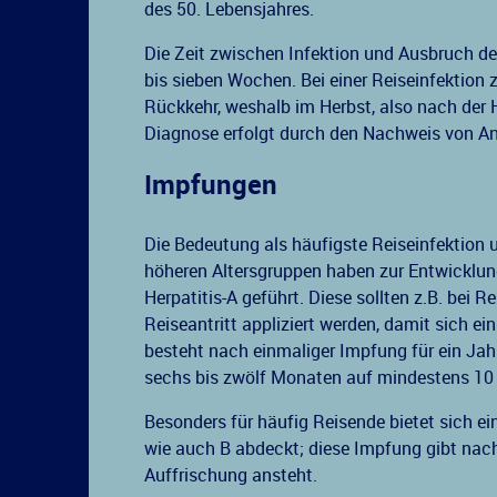
des 50. Lebensjahres.
Die Zeit zwischen Infektion und Ausbruch de
bis sieben Wochen. Bei einer Reiseinfektion z
Rückkehr, weshalb im Herbst, also nach der 
Diagnose erfolgt durch den Nachweis von Ant
Impfungen
Die Bedeutung als häufigste Reiseinfektion
höheren Altersgruppen haben zur Entwicklun
Herpatitis-A geführt. Diese sollten z.B. bei 
Reiseantritt appliziert werden, damit sich e
besteht nach einmaliger Impfung für ein Jah
sechs bis zwölf Monaten auf mindestens 10 
Besonders für häufig Reisende bietet sich ei
wie auch B abdeckt; diese Impfung gibt nach
Auffrischung ansteht.