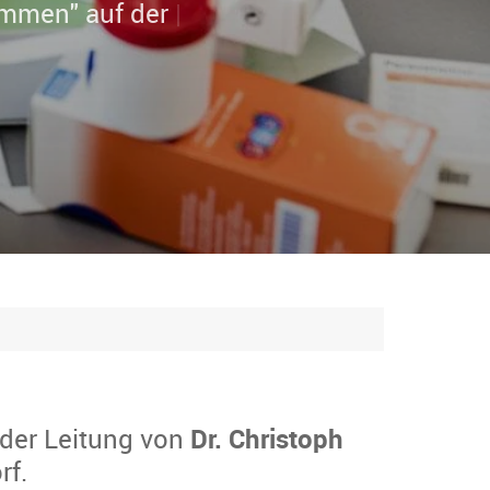
 der Leitung von
Dr. Christoph
rf.