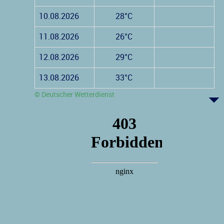
10.08.2026
28°C
11.08.2026
26°C
12.08.2026
29°C
13.08.2026
33°C
© Deutscher Wetterdienst