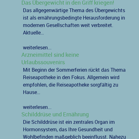
Das Übergewicht in den Griff kriegen!
Das allgegenwärtige Thema des Übergewichts
ist als ernährungsbedingte Herausforderung in
modernen Gesellschaften weit verbreitet.
Aktuelle…
weiterlesen...
Arzneimittel sind keine
Urlaubssouvenirs
Mit Beginn der Sommerferien rückt das Thema
Reiseapotheke in den Fokus. Allgemein wird
empfohlen, die Reiseapotheke sorgfältig zu
Hause…
weiterlesen...
Schilddrüse und Ernährung
Die Schilddrüse ist ein zentrales Organ im
Hormonsystem, das Ihre Gesundheit und
Wohlbefinden maßgeblich beeinflusst. Nahezu