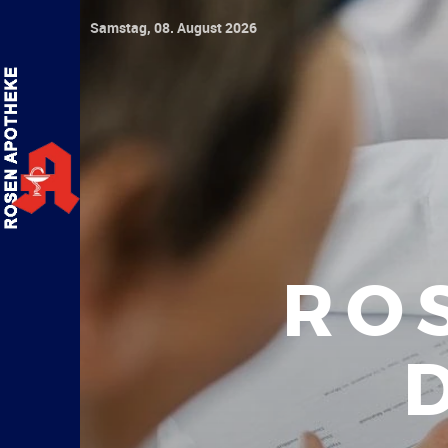
Samstag, 08. August 2026
RO